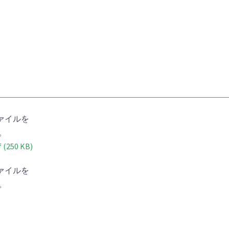
ァイルを
。
250 KB)
ァイルを
。