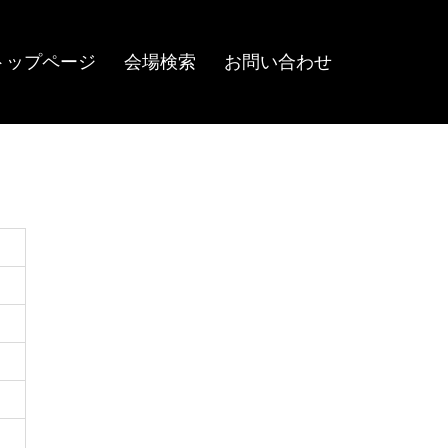
トップページ
会場検索
お問い合わせ