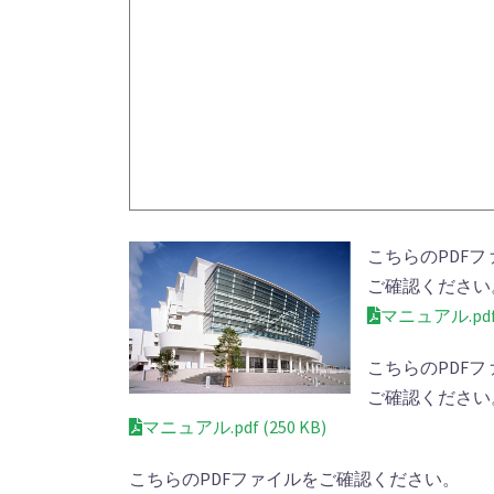
こちらのPDFフ
ご確認ください
マニュアル.pdf (
こちらのPDFフ
ご確認ください
マニュアル.pdf (250 KB)
こちらのPDFファイルをご確認ください。